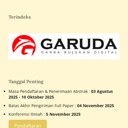
Terindeks
Tanggal Penting
Masa Pendaftaran & Penerimaan Abstrak :
03 Agustus
2025 - 10 Oktober 2025
Batas Akhir Pengiriman Full Paper :
04 November 2025
Konferensi Ilmiah :
5 November 2025
Pendaftaran