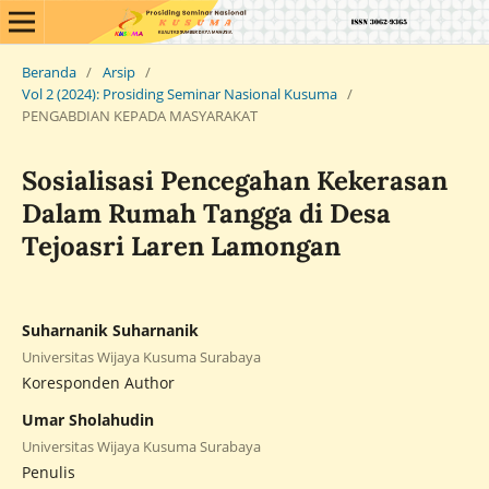
Beranda
/
Arsip
/
Vol 2 (2024): Prosiding Seminar Nasional Kusuma
/
PENGABDIAN KEPADA MASYARAKAT
Sosialisasi Pencegahan Kekerasan
Dalam Rumah Tangga di Desa
Tejoasri Laren Lamongan
Suharnanik Suharnanik
Universitas Wijaya Kusuma Surabaya
Koresponden Author
Umar Sholahudin
Universitas Wijaya Kusuma Surabaya
Penulis