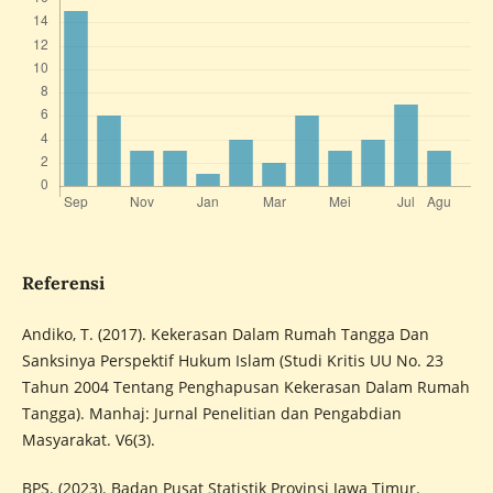
Referensi
Andiko, T. (2017). Kekerasan Dalam Rumah Tangga Dan
Sanksinya Perspektif Hukum Islam (Studi Kritis UU No. 23
Tahun 2004 Tentang Penghapusan Kekerasan Dalam Rumah
Tangga). Manhaj: Jurnal Penelitian dan Pengabdian
Masyarakat. V6(3).
BPS. (2023). Badan Pusat Statistik Provinsi Jawa Timur.