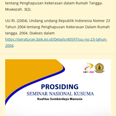
tentang Penghapusan Kekerasan dalam Rumah Tangga.
Muwazah. 3(2).
UU RI. (2004). Undang undang Republik Indonesia Nomor 23
Tahun 2004 tentang Penghapusan Kekerasan Dalam Rumah
tangga. 2004. Diakses dalam
https://peraturan.bpk.go.id/Details/40597/uu-no-23-tahun-
2004
.