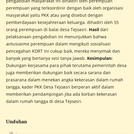
pengabdian masyarakat ini dihadiri oleh perempuan
perempuan yang terkoordinir dengan baik oleh organisasi
masyarakat yaitu PKK atau yang disebut dengan
pemberdayaan kesejahteraan keluarga. dihadiri oleh 55
orang perempuan di balai desa Tejoasri.
Hasil
dari
pelaksanaan pengabdian ini menunjukkan bahwa
antusiasme perempuan dalam mengikuti sosialisasi
pencegahan KDRT ini cukup baik, mereka menyimak dan
banyak yang bertanya sesi tanya jawab.
Kesimpulan:
Dukungan kerjasama para pihak terutama pemerintah desa
juga memberikan dukungan baik secara sarana dan
prasarana dalam menekan angka kekerasan dalam rumah
tangga, kader PKK Desa Tejoasri berperan aktif dalam
memberikan pendampingan jika ada korban kekerasan
dalam rumah tangga di desa Tejoasri.
Unduhan