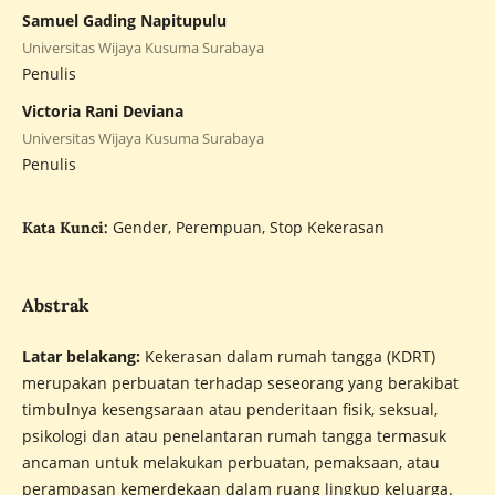
Samuel Gading Napitupulu
Universitas Wijaya Kusuma Surabaya
Penulis
Victoria Rani Deviana
Universitas Wijaya Kusuma Surabaya
Penulis
Gender, Perempuan, Stop Kekerasan
Kata Kunci:
Abstrak
Latar belakang:
Kekerasan dalam rumah tangga (KDRT)
merupakan perbuatan terhadap seseorang yang berakibat
timbulnya kesengsaraan atau penderitaan fisik, seksual,
psikologi dan atau penelantaran rumah tangga termasuk
ancaman untuk melakukan perbuatan, pemaksaan, atau
perampasan kemerdekaan dalam ruang lingkup keluarga.