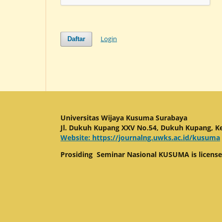
Login
Daftar
Universitas Wijaya Kusuma Surabaya
Jl. Dukuh Kupang XXV No.54, Dukuh Kupang, Ke
Website: https://journalng.uwks.ac.id/kusuma
Prosiding Seminar Nasional KUSUMA is licens