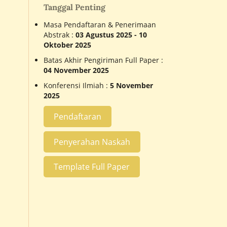
Tanggal Penting
Masa Pendaftaran & Penerimaan
Abstrak :
03 Agustus 2025 - 10
Oktober 2025
Batas Akhir Pengiriman Full Paper :
04 November 2025
Konferensi Ilmiah :
5 November
2025
Pendaftaran
Penyerahan Naskah
Template Full Paper