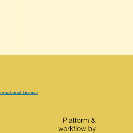
ernational License